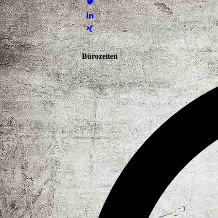
Bürozeiten