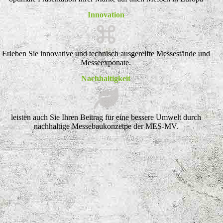
Innovation
Erleben Sie innovative und technisch ausgereifte Messestände und
Messeexponate.
Nachhaltigkeit
leisten auch Sie Ihren Beitrag für eine bessere Umwelt durch
nachhaltige Messebaukonzetpe der MES-MV.