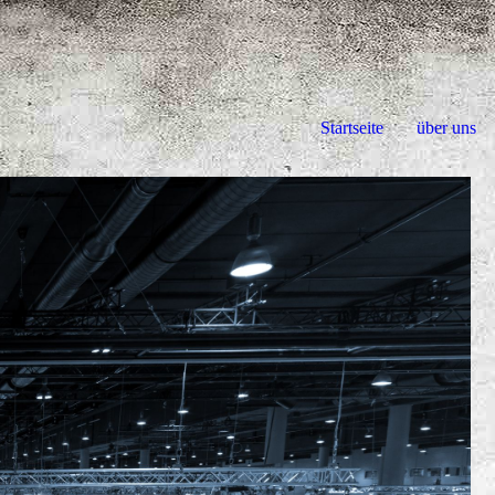
Startseite
über uns