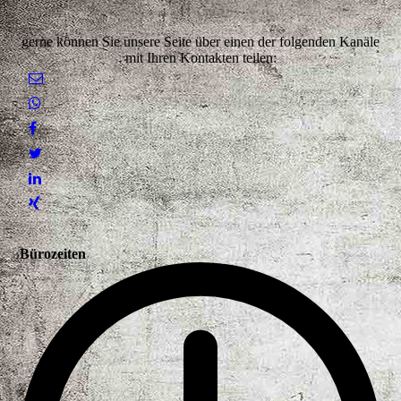
gerne können Sie unsere Seite über einen der folgenden Kanäle
mit Ihren Kontakten teilen:
Bürozeiten